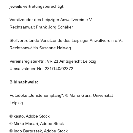
jeweils vertretungsberechtigt:
Vorsitzender des Leipziger Anwaltverein e.V.:
Rechtsanwalt Frank Jörg Schäker
Stellvertretende Vorsitzende des Leipziger Anwaltverein e.V.:
Rechtsanwältin Susanne Helweg
Vereinsregister-Nr.: VR 21 Amtsgericht Leipzig
Umsatzsteuer-Nr.: 231/140/02372
Bildnachweis:
Fotodoku „Juristenempfang“: © Maria Garz, Universität
Leipzig
© kasto, Adobe Stock
© Mirko Macari, Adobe Stock
© Ingo Bartussek, Adobe Stock