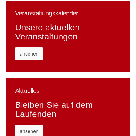
Veranstaltungskalender
Unsere aktuellen
Veranstaltungen
ansehen
Aktuelles
Bleiben Sie auf dem
Laufenden
ansehen