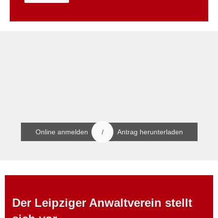
/
Online anmelden
Antrag herunterladen
Der Leipziger Anwaltverein stellt