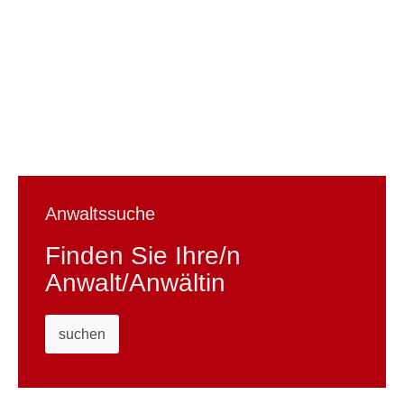
Anwaltssuche
Finden Sie Ihre/n
Anwalt/Anwältin
suchen