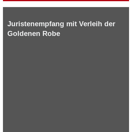
Juristenempfang mit Verleih der
Goldenen Robe
mehr erfahren